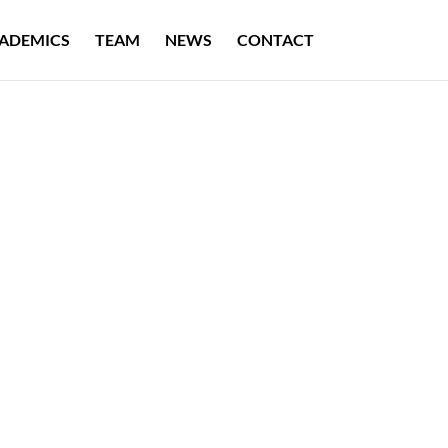
ADEMICS
TEAM
NEWS
CONTACT